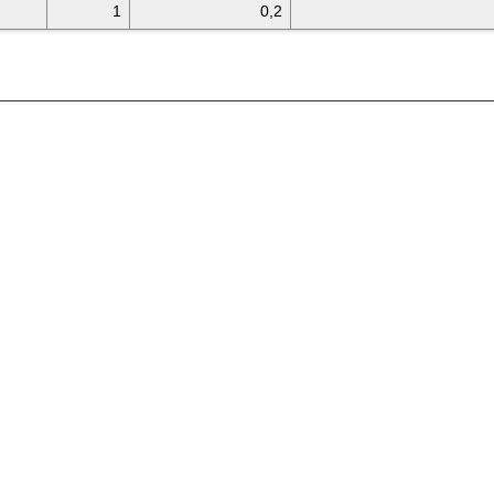
1
0,2