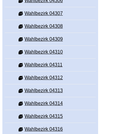
Wahlbezirk 04306
Wahlbezirk 04307
Wahlbezirk 04308
Wahlbezirk 04309
Wahlbezirk 04310
Wahlbezirk 04311
Wahlbezirk 04312
Wahlbezirk 04313
Wahlbezirk 04314
Wahlbezirk 04315
Wahlbezirk 04316