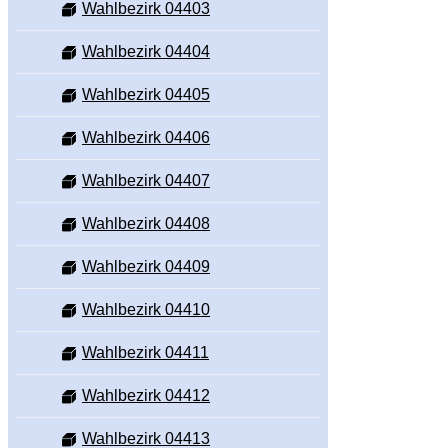
Wahlbezirk 04403
Wahlbezirk 04404
Wahlbezirk 04405
Wahlbezirk 04406
Wahlbezirk 04407
Wahlbezirk 04408
Wahlbezirk 04409
Wahlbezirk 04410
Wahlbezirk 04411
Wahlbezirk 04412
Wahlbezirk 04413