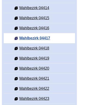
Wahlbezirk 04414
Wahlbezirk 04415
Wahlbezirk 04416
Wahlbezirk 04417
Wahlbezirk 04418
Wahlbezirk 04419
Wahlbezirk 04420
Wahlbezirk 04421
Wahlbezirk 04422
Wahlbezirk 04423