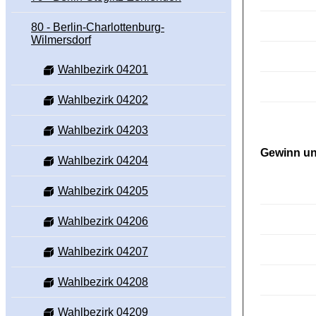
80 - Berlin-Charlottenburg-
Wilmersdorf
Wahlbezirk 04201
Wahlbezirk 04202
Wahlbezirk 04203
Gewinn un
Wahlbezirk 04204
Wahlbezirk 04205
Wahlbezirk 04206
Wahlbezirk 04207
Wahlbezirk 04208
Wahlbezirk 04209