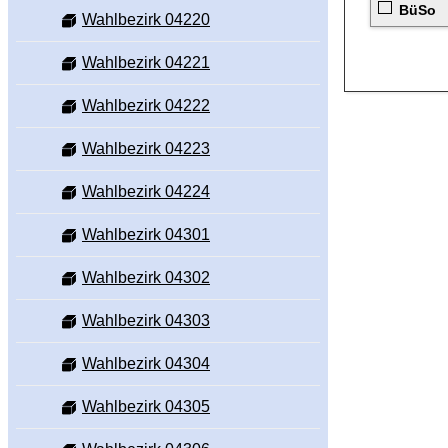
BüSo
Wahlbezirk 04220
Wahlbezirk 04221
Wahlbezirk 04222
Wahlbezirk 04223
Wahlbezirk 04224
Wahlbezirk 04301
Wahlbezirk 04302
Wahlbezirk 04303
Wahlbezirk 04304
Wahlbezirk 04305