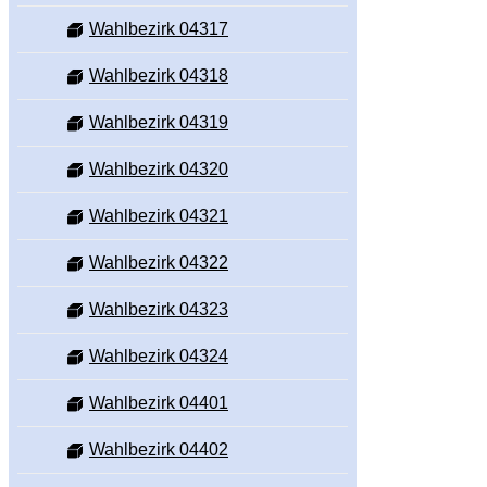
Wahlbezirk 04317
Wahlbezirk 04318
Wahlbezirk 04319
Wahlbezirk 04320
Wahlbezirk 04321
Wahlbezirk 04322
Wahlbezirk 04323
Wahlbezirk 04324
Wahlbezirk 04401
Wahlbezirk 04402